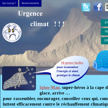
Igloo-Man
,
 super-héros à la cape d
glace, arrive … 
pour rassembler, encourager, conseiller ceux qui, com
luttent efficacement contre le réchauffement climatiqu