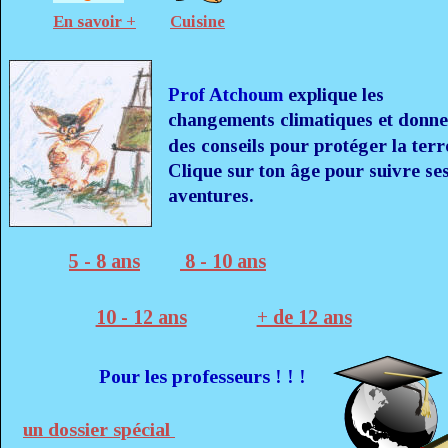
En savoir +
Cuisine
Prof Atchoum
 explique les 
changements climatiques et donne
des conseils pour protéger la terre
Clique sur ton âge pour suivre ses
aventures.
5 - 8 ans
 8 - 10 ans
10 - 12 ans
+ de 12 ans
Pour les professeurs ! ! !
un dossier spécial 