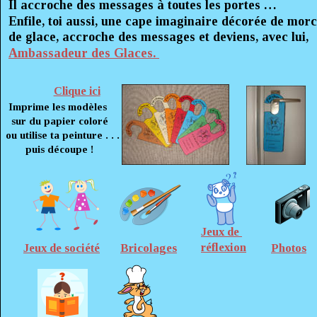
Il accroche des messages à toutes les portes …
Enfile, toi aussi, une cape imaginaire décorée de mor
de glace, accroche des messages et deviens, avec lui,  
Ambassadeur des Glaces.
Clique ici
Imprime les modèles 
    sur du papier coloré 
  ou utilise ta peinture . . .
         puis découpe !
Jeux de 
réflexion
Jeux de société
Bricolages
Photos